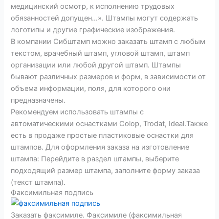
медицинский осмотр, к исполнению трудовых
обязанностей допущен…». Штампы могут содержать
логотипы и другие графические изображения.
В компании Сибштамп можно заказать штамп с любым
текстом, врачебный штамп, угловой штамп, штамп
организации или любой другой штамп. Штампы
бывают различных размеров и форм, в зависимости от
объема информации, поля, для которого они
предназначены.
Рекомендуем использовать штампы с
автоматическими оснастками Colop, Trodat, Ideal.Также
есть в продаже простые пластиковые оснастки для
штампов. Для оформления заказа на изготовление
штампа: Перейдите в раздел штампы, выберите
подходящий размер штампа, заполните форму заказа
(текст штампа).
Факсимильная подпись
Заказать факсимиле. Факсимиле (факсимильная