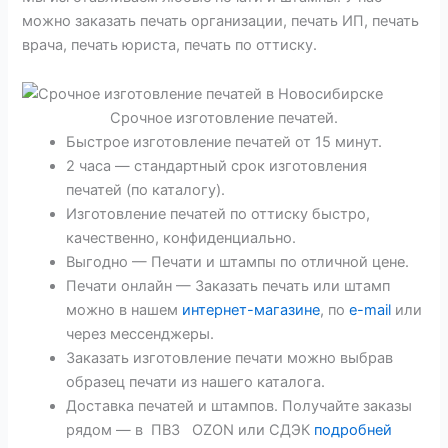
можно заказать печать организации, печать ИП, печать
врача, печать юриста, печать по оттиску.
Срочное изготовление печатей.
Быстрое изготовление печатей от 15 минут.
2 часа — стандартный срок изготовления
печатей (по каталогу).
Изготовление печатей по оттиску быстро,
качественно, конфиденциально.
Выгодно — Печати и штампы по отличной цене.
Печати онлайн — Заказать печать или штамп
можно в нашем
интернет-магазине
, по
e-mail
или
через мессенджеры.
Заказать изготовление печати можно выбрав
образец печати из нашего каталога.
Доставка печатей и штампов. Получайте заказы
рядом — в ПВЗ OZON или СДЭК
подробней