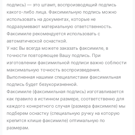
подпись) — это штамп, воспроизводящий подпись
какого-либо лица. Факсимильную подпись можно
использовать на документах, которые не
подразумевают материальную ответственность.
Факсимиле рекомендуется использовать с
автоматической оснасткой.
У нас Вы всегда можете заказать факсимиле, в
точности повторяющее Вашу подпись. При
изготовлении факсимильной подписи важно соблюсти
максимальную точность воспроизведения.
Выполненная нашими специалистами факсимильная
подпись будет безукоризненной.
Факсимиле (факсимильная подпись) изготавливается
как правило в истинном размере, соответственно для
каждого конкретного случая (размера факсимиле) мы
подберем оснастку (специальную ручку на которую
крепится клише факсимиле) оптимальную по
размерам.