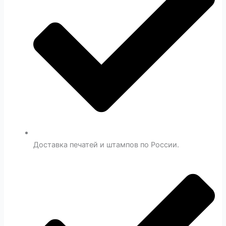
Доставка печатей и штампов по России.