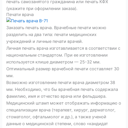
печать самозанятого гражданина или печать КФХ
(укажите при оформлении заказа).
Печати врача
Заказать печать врача. Врачебные печати можно
разделить на два типа: печати медицинских
учреждений и личные печати врачей.
Личная печать врача изготавливается в соответствии с
национальным стандартом. При ее изготовлении
используется клише диаметром — 25-32 мм.
Оптимальный размер врачебной печати составляет 30
мм.
Возможно изготовление печати врача диаметром 38
мм. Необходимо, что бы врачебная печать содержала
фамилию, имя и отчество врача или фельдшера.
Медицинский штамп может отображать информацию о
специализации врача (терапевт, хирург, дерматолог,
стоматолог, офтальмолог и др.), а также ученой
данные о медицинской степени, слово «кандидат