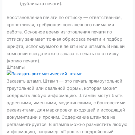
(дубликата печати).
Восстановление печати по оттиску — ответственная,
кропотливая, требующая повышенного внимания
работа. Основное время изготовления печати по
оттиску занимает точная обрисовка печати и подбор
шрифта, используемого в печати или штампе. В нашей
компании всегда можно заказать печать по оттиску
(копию печати).
Штампы
Заказать штамп. Штамп — это печать прямоугольной,
треугольной или овальной формы, которая может
содержать любую информацию. Штампы могут быть
адресными, именными, медицинскими, с банковскими
реквизитами, для маркировки входящей и исходящей
документации и прочим. Содержание штампов не
регламентируется. В штампе можно разместить любую
информацию, например: «Прошел предрейсовый