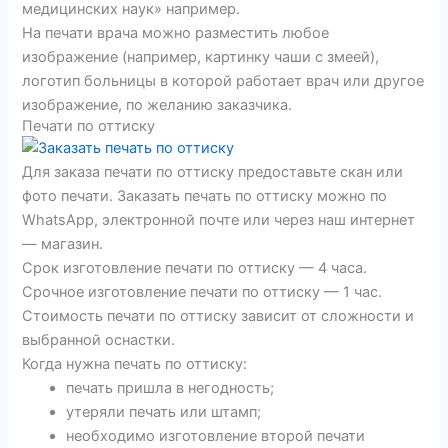
медицинских наук» например.
На печати врача можно разместить любое
изображение (например, картинку чаши с змеей),
логотип больницы в которой работает врач или другое
изображение, по желанию заказчика.
Печати по оттиску
Для заказа печати по оттиску предоставьте скан или
фото печати. Заказать печать по оттиску можно по
WhatsApp, электронной почте или через наш интернет
— магазин.
Срок изготовление печати по оттиску — 4 часа.
Срочное изготовление печати по оттиску — 1 час.
Стоимость печати по оттиску зависит от сложности и
выбранной оснастки.
Когда нужна печать по оттиску:
печать пришла в негодность;
утеряли печать или штамп;
необходимо изготовление второй печати