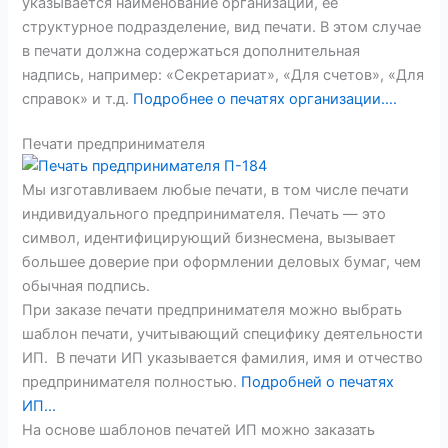
указывается наименование организации, ее
структурное подразделение, вид печати. В этом случае
в печати должна содержаться дополнительная
надпись, например: «Секретариат», «Для счетов», «Для
справок» и т.д.
Подробнее о печатях организации….
Печати предпринимателя
Мы изготавливаем любые печати, в том числе печати
индивидуального предпринимателя. Печать — это
символ, идентифицирующий бизнесмена, вызывает
большее доверие при оформлении деловых бумаг, чем
обычная подпись.
При заказе печати предпринимателя можно выбрать
шаблон печати, учитывающий специфику деятельности
ИП. В печати ИП указывается фамилия, имя и отчество
предпринимателя полностью.
Подробней о печатях
ИП…
На основе шаблонов печатей ИП можно заказать