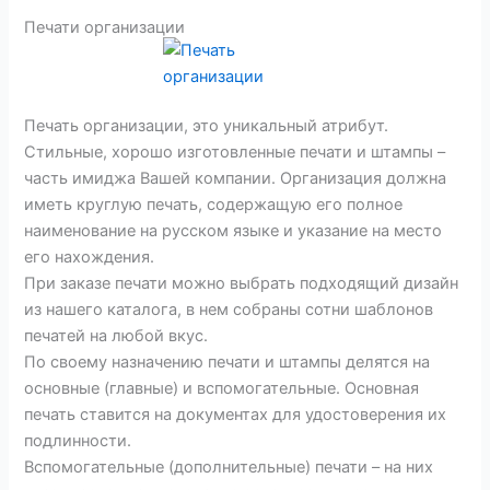
Печати организации
Печать организации, это уникальный атрибут.
Стильные, хорошо изготовленные печати и штампы –
часть имиджа Вашей компании. Организация должна
иметь круглую печать, содержащую его полное
наименование на русском языке и указание на место
его нахождения.
При заказе печати можно выбрать подходящий дизайн
из нашего каталога, в нем собраны сотни шаблонов
печатей на любой вкус.
По своему назначению печати и штампы делятся на
основные (главные) и вспомогательные. Основная
печать ставится на документах для удостоверения их
подлинности.
Вспомогательные (дополнительные) печати – на них