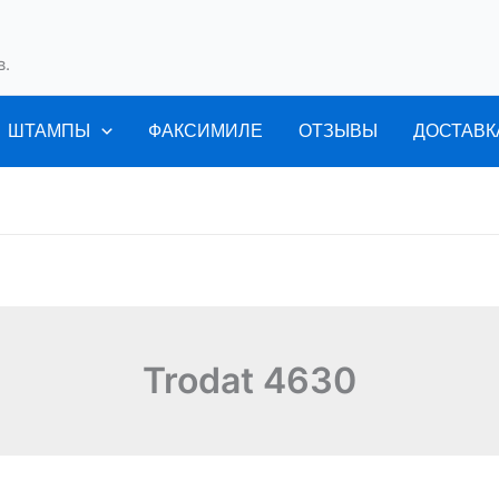
в.
ШТАМПЫ
ФАКСИМИЛЕ
ОТЗЫВЫ
ДОСТАВК
Trodat 4630