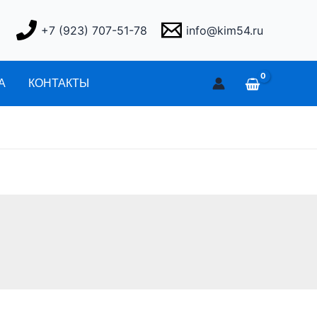
+7 (923) 707-51-78
info@kim54.ru
А
КОНТАКТЫ