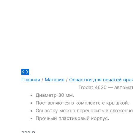
Главная
/
Магазин
/
Оснастки для печатей вра
Trodat 4630 — автомат
Диаметр 30 мм.
Поставляются в комплекте с крышкой.
Оснастку можно переносить в сложенно
Прочный пластиковый корпус.